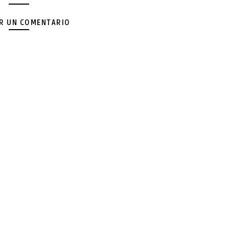
AR UN COMENTARIO