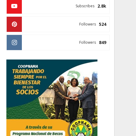
2.8k
Subscribes
524
Followers
849
Followers