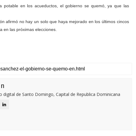
a potable en los acueductos, el gobierno se quemó, ya que las
ción afirmó no hay un solo que haya mejorado en los últimos cincos
ra en las próximas elecciones.
ón
o digital de Santo Domingo, Capital de Republica Dominicana