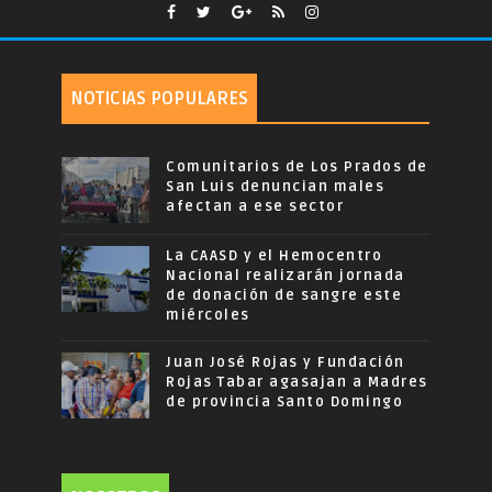
NOTICIAS POPULARES
Comunitarios de Los Prados de
San Luis denuncian males
afectan a ese sector
La CAASD y el Hemocentro
Nacional realizarán jornada
de donación de sangre este
miércoles
Juan José Rojas y Fundación
Rojas Tabar agasajan a Madres
de provincia Santo Domingo