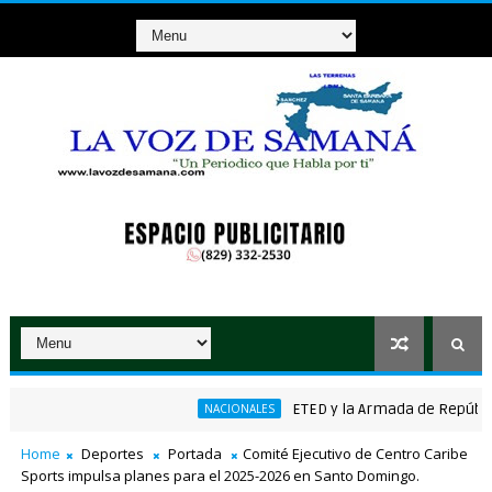
ETED y la Armada de República Do
NACIONALES
Home
Deportes
Portada
Comité Ejecutivo de Centro Caribe
Sports impulsa planes para el 2025-2026 en Santo Domingo.