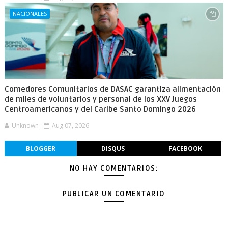
NACIONALES
Comedores Comunitarios de DASAC garantiza alimentación
de miles de voluntarios y personal de los XXV Juegos
Centroamericanos y del Caribe Santo Domingo 2026
Unknown
Aug 07, 2026
BLOGGER
DISQUS
FACEBOOK
NO HAY COMENTARIOS:
PUBLICAR UN COMENTARIO