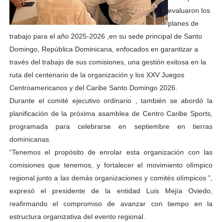
evaluaron los
planes de
trabajo para el año 2025-2026 ,en su sede principal de Santo
Domingo, República Dominicana, enfocados en garantizar a
través del trabajo de sus comisiones, una gestión exitosa en la
ruta del centenario de la organización y los XXV Juegos
Centroamericanos y del Caribe Santo Domingo 2026.
Durante el comité ejecutivo ordinario , también se abordó la
planificación de la próxima asamblea de Centro Caribe Sports,
programada para celebrarse en septiembre en tierras
dominicanas.
“Tenemos el propósito de enrolar esta organización con las
comisiones que tenemos, y fortalecer el movimiento olímpico
regional junto a las demás organizaciones y comités olímpicos ”,
expresó el presidente de la entidad Luis Mejía Oviedo,
reafirmando el compromiso de avanzar con tiempo en la
estructura organizativa del evento regional.