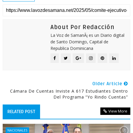
About Por Redacción
La Voz de SamanÃ¡ es un Diario digital
de Santo Domingo, Capital de
Republica Dominicana
Older Article
Cámara De Cuentas Inviste A 617 Estudiantes Dentro
Del Programa “Yo Rindo Cuentas”
View More
RELATED POST
NACIONALES