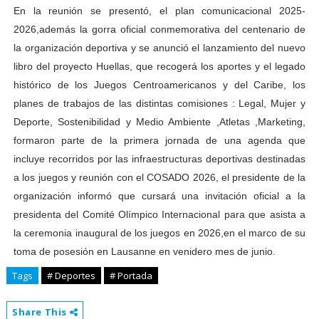
En la reunión se presentó, el plan comunicacional 2025-
2026,además la gorra oficial conmemorativa del centenario de
la organización deportiva y se anunció el lanzamiento del nuevo
libro del proyecto Huellas, que recogerá los aportes y el legado
histórico de los Juegos Centroamericanos y del Caribe, los
planes de trabajos de las distintas comisiones : Legal, Mujer y
Deporte, Sostenibilidad y Medio Ambiente ,Atletas ,Marketing,
formaron parte de la primera jornada de una agenda que
incluye recorridos por las infraestructuras deportivas destinadas
a los juegos y reunión con el COSADO 2026, el presidente de la
organización informó que cursará una invitación oficial a la
presidenta del Comité Olímpico Internacional para que asista a
la ceremonia inaugural de los juegos en 2026,en el marco de su
toma de posesión en Lausanne en venidero mes de junio.
Tags
# Deportes
# Portada
Share This