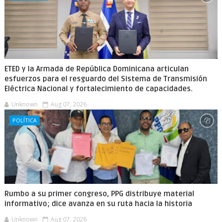
ETED y la Armada de República Dominicana articulan
esfuerzos para el resguardo del Sistema de Transmisión
Eléctrica Nacional y fortalecimiento de capacidades.
Unknown
Aug 07, 2026
POLÍTICA
Rumbo a su primer congreso, PPG distribuye material
informativo; dice avanza en su ruta hacia la historia
Unknown
Aug 07, 2026