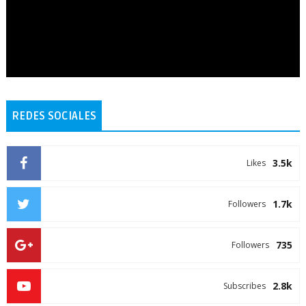
REDES SOCIALES
3.5k
Likes
1.7k
Followers
735
Followers
2.8k
Subscribes