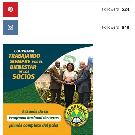
524
Followers
849
Followers