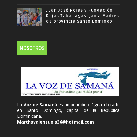
Juan José Rojas y Fundación
Rojas Tabar agasajan a Madres
de provincia Santo Domingo
NOSOTROS
La
Voz de Samaná
es un periódico Digital ubicado
en Santo Domingo, capital de la Republica
Dominicana.
Marthavalenzuela36@hotmail.com