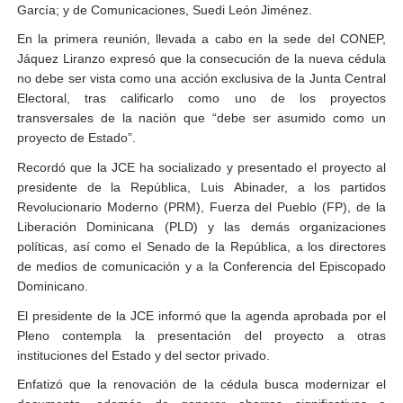
García; y de Comunicaciones, Suedi León Jiménez.
En la primera reunión, llevada a cabo en la sede del CONEP,
Jáquez Liranzo expresó que la consecución de la nueva cédula
no debe ser vista como una acción exclusiva de la Junta Central
Electoral, tras calificarlo como uno de los proyectos
transversales de la nación que “debe ser asumido como un
proyecto de Estado”.
Recordó que la JCE ha socializado y presentado el proyecto al
presidente de la República, Luis
Abinader
, a los partidos
Revolucionario Moderno (PRM), Fuerza del Pueblo (FP), de la
Liberación Dominicana (PLD) y las demás organizaciones
políticas, así como el Senado de la República, a los directores
de medios de comunicación y a la Conferencia del Episcopado
Dominicano.
El presidente de la JCE informó que la agenda aprobada por el
Pleno contempla la presentación del proyecto a otras
instituciones del Estado y del sector privado.
Enfatizó que la renovación de la cédula busca modernizar el