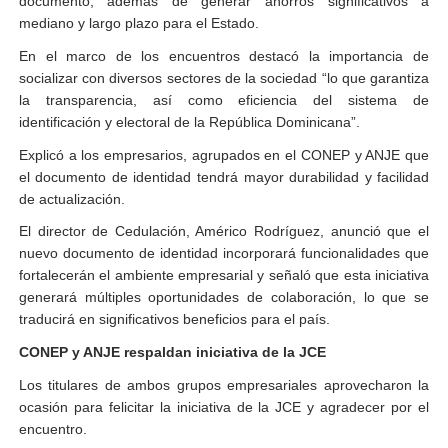
documento, además de generar ahorros significativos a
mediano y largo plazo para el Estado.
En el marco de los encuentros destacó la importancia de
socializar con diversos sectores de la sociedad “lo que garantiza
la transparencia, así como eficiencia del sistema de
identificación y electoral de la República Dominicana”.
Explicó a los empresarios, agrupados en el CONEP y ANJE que
el documento de identidad tendrá mayor durabilidad y facilidad
de actualización.
El director de Cedulación, Américo Rodríguez, anunció que el
nuevo documento de identidad incorporará funcionalidades que
fortalecerán el ambiente empresarial y señaló que esta iniciativa
generará múltiples oportunidades de colaboración, lo que se
traducirá en significativos beneficios para el país.
CONEP y ANJE respaldan iniciativa de la JCE
Los titulares de ambos grupos empresariales aprovecharon la
ocasión para felicitar la iniciativa de la JCE y agradecer por el
encuentro.