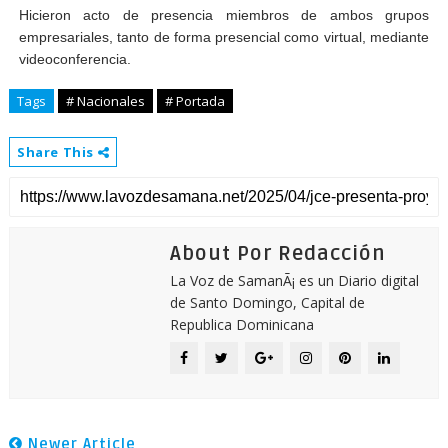
Hicieron acto de presencia miembros de ambos grupos
empresariales, tanto de forma presencial como virtual, mediante
videoconferencia.
Tags
# Nacionales
# Portada
Share This
About Por Redacción
La Voz de SamanÃ¡ es un Diario digital
de Santo Domingo, Capital de
Republica Dominicana
Newer Article