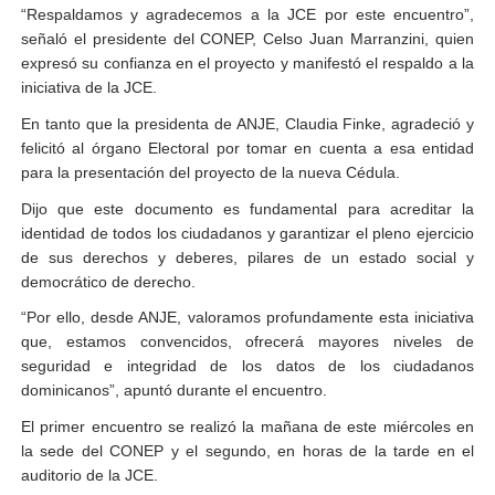
“Respaldamos y agradecemos a la JCE por este encuentro”,
señaló el presidente del CONEP, Celso Juan
Marranzini
, quien
expresó su confianza en el proyecto y manifestó el respaldo a la
iniciativa de la JCE.
En tanto que la presidenta de ANJE, Claudia
Finke
, agradeció y
felicitó al órgano Electoral por tomar en cuenta a esa entidad
para la presentación del proyecto de la nueva Cédula.
Dijo que este documento es fundamental para acreditar la
identidad de todos los ciudadanos y garantizar el pleno ejercicio
de sus derechos y deberes, pilares de un estado social y
democrático de derecho.
“Por ello, desde ANJE, valoramos profundamente esta iniciativa
que, estamos convencidos, ofrecerá mayores niveles de
seguridad e integridad de los datos de los ciudadanos
dominicanos”, apuntó durante el encuentro.
El primer encuentro se realizó la mañana de este miércoles en
la sede del CONEP y el segundo, en horas de la tarde en el
auditorio de la JCE.