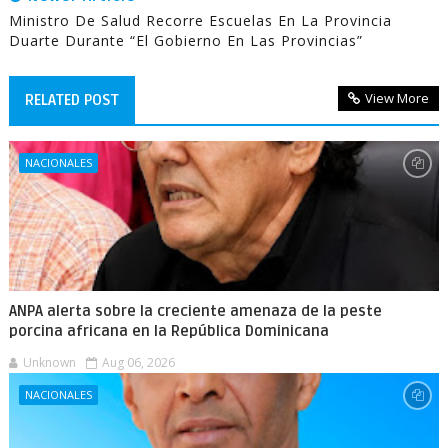
Ministro De Salud Recorre Escuelas En La Provincia
Duarte Durante “El Gobierno En Las Provincias”
View More
RELATED POST
NACIONALES
ANPA alerta sobre la creciente amenaza de la peste
porcina africana en la República Dominicana
Unknown
Aug 06, 2026
NACIONALES