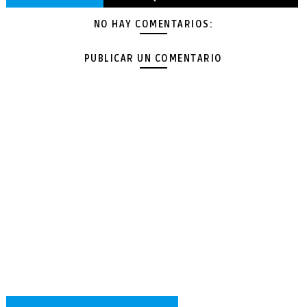
NO HAY COMENTARIOS:
PUBLICAR UN COMENTARIO