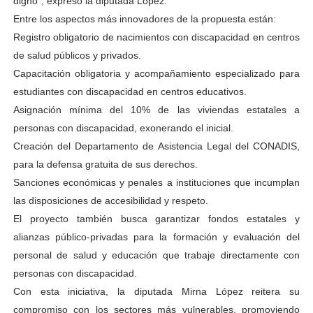
digno”, expresó la diputada López.
Entre los aspectos más innovadores de la propuesta están:
Registro obligatorio de nacimientos con discapacidad en centros
de salud públicos y privados.
Capacitación obligatoria y acompañamiento especializado para
estudiantes con discapacidad en centros educativos.
Asignación mínima del 10% de las viviendas estatales a
personas con discapacidad, exonerando el inicial.
Creación del Departamento de Asistencia Legal del CONADIS,
para la defensa gratuita de sus derechos.
Sanciones económicas y penales a instituciones que incumplan
las disposiciones de accesibilidad y respeto.
El proyecto también busca garantizar fondos estatales y
alianzas público-privadas para la formación y evaluación del
personal de salud y educación que trabaje directamente con
personas con discapacidad.
Con esta iniciativa, la diputada Mirna López reitera su
compromiso con los sectores más vulnerables, promoviendo