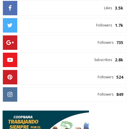
3.5k
Likes
1.7k
Followers
735
Followers
2.8k
Subscribes
524
Followers
849
Followers