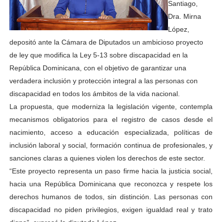
Santiago,
Dra. Mirna
López,
depositó ante la Cámara de Diputados un ambicioso proyecto
de ley que modifica la Ley 5-13 sobre discapacidad en la
República Dominicana, con el objetivo de garantizar una
verdadera inclusión y protección integral a las personas con
discapacidad en todos los ámbitos de la vida nacional.
La propuesta, que moderniza la legislación vigente, contempla
mecanismos obligatorios para el registro de casos desde el
nacimiento, acceso a educación especializada, políticas de
inclusión laboral y social, formación continua de profesionales, y
sanciones claras a quienes violen los derechos de este sector.
“Este proyecto representa un paso firme hacia la justicia social,
hacia una República Dominicana que reconozca y respete los
derechos humanos de todos, sin distinción. Las personas con
discapacidad no piden privilegios, exigen igualdad real y trato