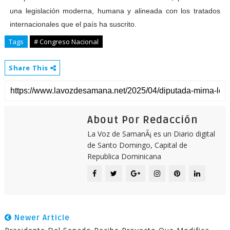
una legislación moderna, humana y alineada con los tratados
internacionales que el país ha suscrito.
Tags
# Congreso Nacional
Share This
About Por Redacción
La Voz de SamanÃ¡ es un Diario digital
de Santo Domingo, Capital de
Republica Dominicana
Newer Article