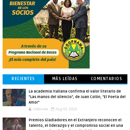
RECIENTES
MÁS LEÍDAS
COMENTARIOS
La academia italiana confirma el valor literario de
"Las manos del silencio", de Juan Colón, "El Poeta del
Amor"
Unknown
Aug 03, 2026
Premios Gladiadores en el Extranjero reconocen el
talento, el liderazgo y el compromiso social en una