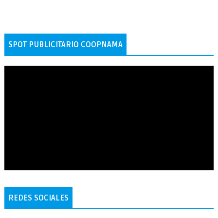
SPOT PUBLICITARIO COOPNAMA
REDES SOCIALES