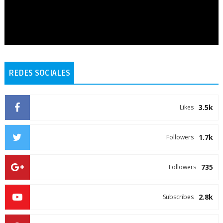
REDES SOCIALES
3.5k
Likes
1.7k
Followers
735
Followers
2.8k
Subscribes