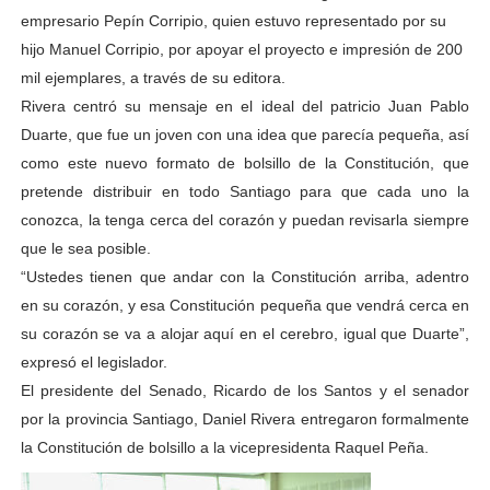
empresario Pepín Corripio, quien estuvo representado por su
hijo Manuel Corripio, por apoyar el proyecto e impresión de 200
mil ejemplares, a través de su editora.
Rivera centró su mensaje en el ideal del patricio Juan Pablo
Duarte, que fue un joven con una idea que parecía pequeña, así
como este nuevo formato de bolsillo de la Constitución, que
pretende distribuir en todo Santiago para que cada uno la
conozca, la tenga cerca del corazón y puedan revisarla siempre
que le sea posible.
“Ustedes tienen que andar con la Constitución arriba, adentro
en su corazón, y esa Constitución pequeña que vendrá cerca en
su corazón se va a alojar aquí en el cerebro, igual que Duarte”,
expresó el legislador.
El presidente del Senado, Ricardo de los Santos y el senador
por la provincia Santiago, Daniel Rivera entregaron formalmente
la Constitución de bolsillo a la vicepresidenta Raquel Peña.