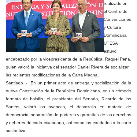
realizado en
el Centro de
Convenciones
y Cultura
Dominicana
UTESA
estuvo
encabezado por la vicepresidente de la República, Raquel Peña,
quien valoró la iniciativa del senador Daniel Rivera de socializar
las recientes modificaciones de la Carta Magna.
Santiago. - En un primer acto de entrega y socialización de la
nueva Constitución de la República Dominicana, en un cómodo
formato de bolsillo, el presidente del Senado, Ricardo de los
Santos, valoró los avances, el desarrollo en materia de
democracia, separación de poderes y garantías de los derechos
y deberes de cada ciudadano, así como los candados a la carta
sustantiva.