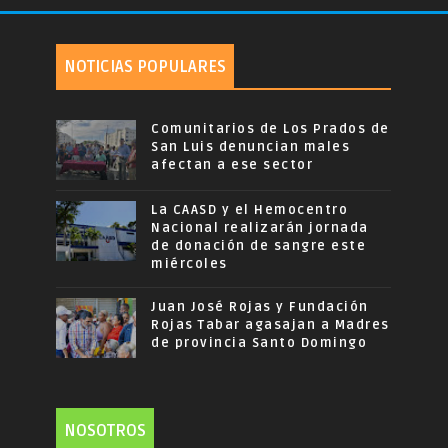
NOTICIAS POPULARES
Comunitarios de Los Prados de
San Luis denuncian males
afectan a ese sector
La CAASD y el Hemocentro
Nacional realizarán jornada
de donación de sangre este
miércoles
Juan José Rojas y Fundación
Rojas Tabar agasajan a Madres
de provincia Santo Domingo
NOSOTROS