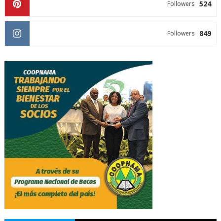
524
Followers
849
Followers