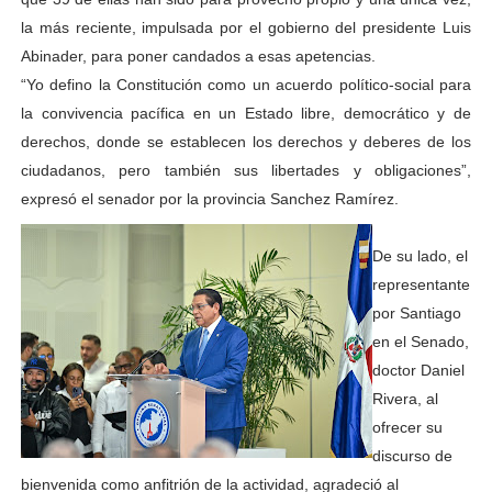
la más reciente, impulsada por el gobierno del presidente Luis
Abinader, para poner candados a esas apetencias.
“Yo defino la Constitución como un acuerdo político-social para
la convivencia pacífica en un Estado libre, democrático y de
derechos, donde se establecen los derechos y deberes de los
ciudadanos, pero también sus libertades y obligaciones”,
expresó el senador por la provincia Sanchez Ramírez.
De su lado, el
representante
por Santiago
en el Senado,
doctor Daniel
Rivera, al
ofrecer su
discurso de
bienvenida como anfitrión de la actividad, agradeció al