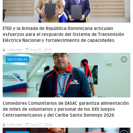
ETED y la Armada de República Dominicana articulan
esfuerzos para el resguardo del Sistema de Transmisión
Eléctrica Nacional y fortalecimiento de capacidades.
Unknown
Aug 07, 2026
NACIONALES
Comedores Comunitarios de DASAC garantiza alimentación
de miles de voluntarios y personal de los XXV Juegos
Centroamericanos y del Caribe Santo Domingo 2026
Unknown
Aug 07, 2026