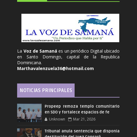
La
Voz de Samaná
es un periódico Digital ubicado
en Santo Domingo, capital de la Republica
Dominicana.
Marthavalenzuela36@hotmail.com
NOTICIAS PRINCIPALES
Propeep remoza templo comunitario
en SDO y fortalece espacios de fe
Unknown
Mar 21, 2026
Tribunal anula sentencia que disponia