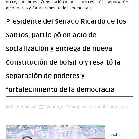
entrega de nueva Constitución de bolsillo y resaltó la separación
de poderes y fortalecimiento de la democracia
Presidente del Senado Ricardo de los
Santos, participó en acto de
socialización y entrega de nueva
Constitución de bolsillo y resaltó la
separación de poderes y
fortalecimiento de la democracia
Por Redacción
1 year ago
Congreso Nacional,
Nacionales,
El acto