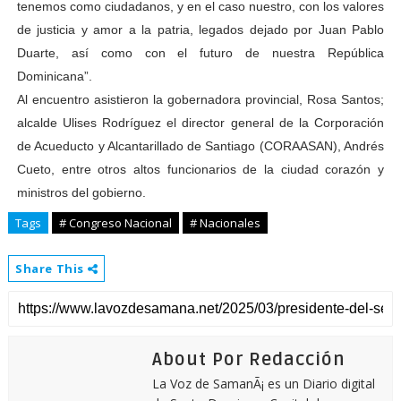
tenemos como ciudadanos, y en el caso nuestro, con los valores
de justicia y amor a la patria, legados dejado por Juan Pablo
Duarte, así como con el futuro de nuestra República
Dominicana”.
Al encuentro asistieron la gobernadora provincial, Rosa Santos;
alcalde Ulises Rodríguez el director general de la Corporación
de Acueducto y Alcantarillado de Santiago (CORAASAN), Andrés
Cueto, entre otros altos funcionarios de la ciudad corazón y
ministros del gobierno.
Tags
# Congreso Nacional
# Nacionales
Share This
About Por Redacción
La Voz de SamanÃ¡ es un Diario digital