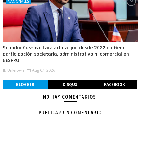
NACIONALES
Senador Gustavo Lara aclara que desde 2022 no tiene
participación societaria, administrativa ni comercial en
GESPRO
Unknown
Aug 07, 2026
BLOGGER
DISQUS
FACEBOOK
NO HAY COMENTARIOS:
PUBLICAR UN COMENTARIO