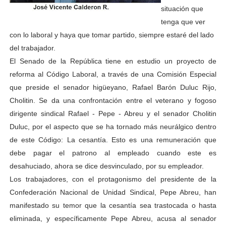
situación que
tenga que ver
con lo laboral y haya que tomar partido, siempre estaré del lado
del trabajador.
El Senado de la República tiene en estudio un proyecto de
reforma al Código Laboral, a través de una Comisión Especial
que preside el senador higüeyano, Rafael Barón Duluc Rijo,
Cholitin. Se da una confrontación entre el veterano y fogoso
dirigente sindical Rafael - Pepe - Abreu y el senador Cholitin
Duluc, por el aspecto que se ha tornado más neurálgico dentro
de este Código: La cesantía. Esto es una remuneración que
debe pagar el patrono al empleado cuando este es
desahuciado, ahora se dice desvinculado, por su empleador.
Los trabajadores, con el protagonismo del presidente de la
Confederación Nacional de Unidad Sindical, Pepe Abreu, han
manifestado su temor que la cesantía sea trastocada o hasta
eliminada, y específicamente Pepe Abreu, acusa al senador