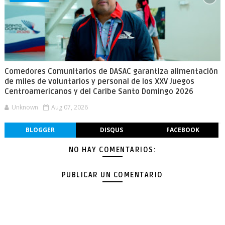
Comedores Comunitarios de DASAC garantiza alimentación
de miles de voluntarios y personal de los XXV Juegos
Centroamericanos y del Caribe Santo Domingo 2026
Unknown
Aug 07, 2026
BLOGGER
DISQUS
FACEBOOK
NO HAY COMENTARIOS:
PUBLICAR UN COMENTARIO