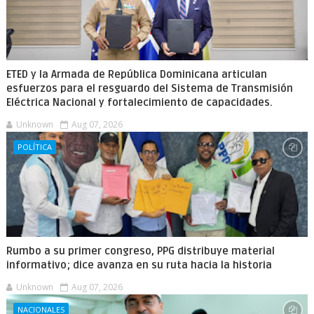
ETED y la Armada de República Dominicana articulan
esfuerzos para el resguardo del Sistema de Transmisión
Eléctrica Nacional y fortalecimiento de capacidades.
Unknown
Aug 07, 2026
POLÍTICA
Rumbo a su primer congreso, PPG distribuye material
informativo; dice avanza en su ruta hacia la historia
Unknown
Aug 07, 2026
NACIONALES