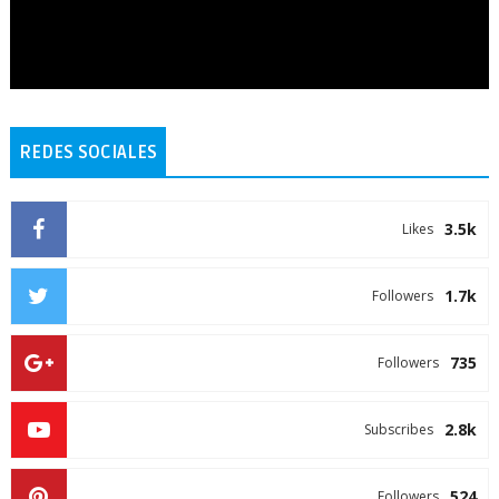
REDES SOCIALES
3.5k
Likes
1.7k
Followers
735
Followers
2.8k
Subscribes
524
Followers