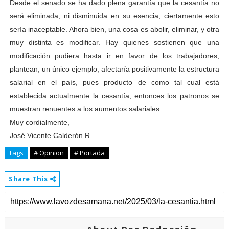
Desde el senado se ha dado plena garantía que la cesantía no
será eliminada, ni disminuida en su esencia; ciertamente esto
sería inaceptable. Ahora bien, una cosa es abolir, eliminar, y otra
muy distinta es modificar. Hay quienes sostienen que una
modificación pudiera hasta ir en favor de los trabajadores,
plantean, un único ejemplo, afectaría positivamente la estructura
salarial en el país, pues producto de como tal cual está
establecida actualmente la cesantía, entonces los patronos se
muestran renuentes a los aumentos salariales.
Muy cordialmente,
José Vicente Calderón R.
Tags
# Opinion
# Portada
Share This