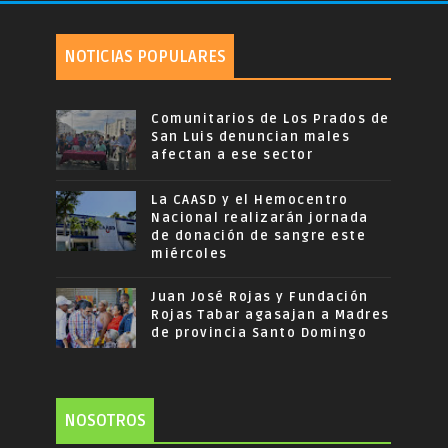
NOTICIAS POPULARES
Comunitarios de Los Prados de
San Luis denuncian males
afectan a ese sector
La CAASD y el Hemocentro
Nacional realizarán jornada
de donación de sangre este
miércoles
Juan José Rojas y Fundación
Rojas Tabar agasajan a Madres
de provincia Santo Domingo
NOSOTROS