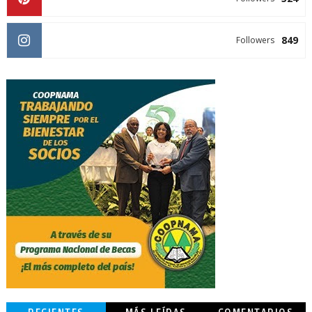
849
Followers