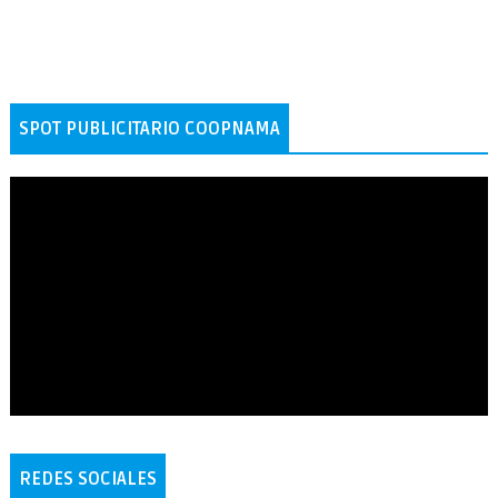
SPOT PUBLICITARIO COOPNAMA
REDES SOCIALES