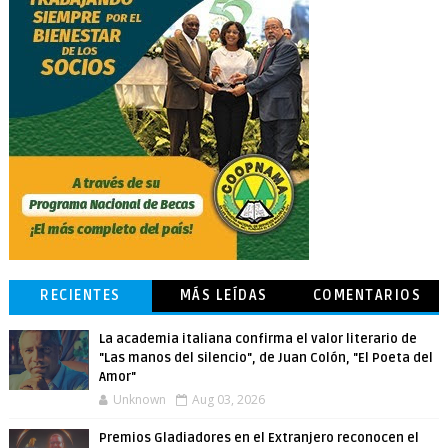
RECIENTES
MÁS LEÍDAS
COMENTARIOS
La academia italiana confirma el valor literario de
"Las manos del silencio", de Juan Colón, "El Poeta del
Amor"
Unknown
Aug 03, 2026
Premios Gladiadores en el Extranjero reconocen el