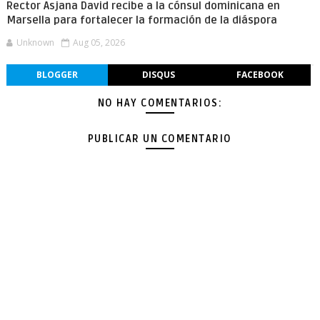
Rector Asjana David recibe a la cónsul dominicana en
Marsella para fortalecer la formación de la diáspora
Unknown
Aug 05, 2026
BLOGGER
DISQUS
FACEBOOK
NO HAY COMENTARIOS:
PUBLICAR UN COMENTARIO