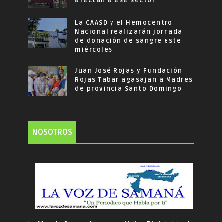
afectan a ese sector
La CAASD y el Hemocentro
Nacional realizarán jornada
de donación de sangre este
miércoles
Juan José Rojas y Fundación
Rojas Tabar agasajan a Madres
de provincia Santo Domingo
NOSOTROS