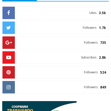
3.5k
Likes
1.7k
Followers
735
Followers
2.8k
Subscribes
524
Followers
849
Followers