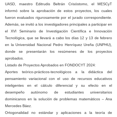
UASD, maestro Editrudis Beltrán Crisóstomo, el MESCyT
informó sobre la aprobación de estos proyectos, los cuales
fueron evaluados rigurosamente por el jurado correspondiente.
Además, se invitó a los investigadores principales a participar en
el XVI Seminario de Investigación Científica e Innovación
Tecnológica, que se llevará a cabo los días 12 y 13 de febrero
en la Universidad Nacional Pedro Henríquez Ureña (UNPHU),
donde se presentarán los resúmenes de los proyectos
aprobados.
Listado de Proyectos Aprobados en FONDOCYT 2024:
Aportes teórico-prácticos-tecnológicos a la didáctica del
pensamiento variacional con el uso de recursos educativos
inteligentes en el cálculo diferencial y su efecto en el
desempeño autónomo de estudiantes universitarios
dominicanos en la solución de problemas matemáticos – Ana
Mercedes Báez.
Ortogonalidad no estándar y aplicaciones a la teoría de