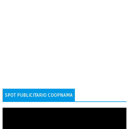
SPOT PUBLICITARIO COOPNAMA