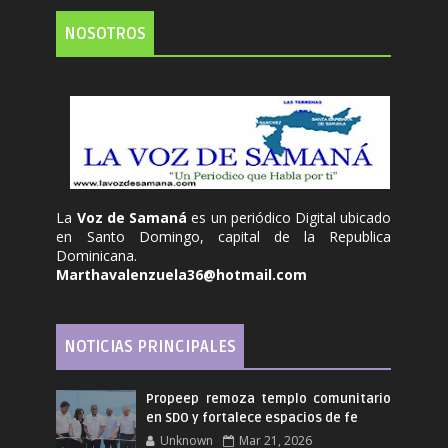
NOSOTROS
La
Voz de Samaná
es un periódico Digital ubicado
en Santo Domingo, capital de la Republica
Dominicana.
Marthavalenzuela36@hotmail.com
NOTICIAS PRINCIPALES
Propeep remoza templo comunitario
en SDO y fortalece espacios de fe
Unknown
Mar 21, 2026