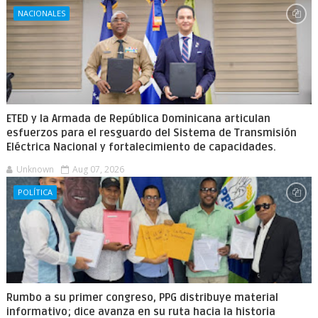
NACIONALES
ETED y la Armada de República Dominicana articulan
esfuerzos para el resguardo del Sistema de Transmisión
Eléctrica Nacional y fortalecimiento de capacidades.
Unknown
Aug 07, 2026
POLÍTICA
Rumbo a su primer congreso, PPG distribuye material
informativo; dice avanza en su ruta hacia la historia