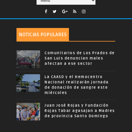
NOTICIAS POPULARES
Comunitarios de Los Prados de
San Luis denuncian males
afectan a ese sector
La CAASD y el Hemocentro
Nacional realizarán jornada
de donación de sangre este
miércoles
Juan José Rojas y Fundación
Rojas Tabar agasajan a Madres
de provincia Santo Domingo