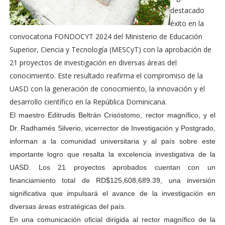
destacado
éxito en la
convocatoria FONDOCYT 2024 del Ministerio de Educación
Superior, Ciencia y Tecnología (MESCyT) con la aprobación de
21 proyectos de investigación en diversas áreas del
conocimiento. Este resultado reafirma el compromiso de la
UASD con la generación de conocimiento, la innovación y el
desarrollo científico en la República Dominicana.
El maestro Editrudis Beltrán Crisóstomo, rector magnífico, y el
Dr. Radhamés Silverio, vicerrector de Investigación y Postgrado,
informan a la comunidad universitaria y al país sobre este
importante logro que resalta la excelencia investigativa de la
UASD. Los 21 proyectos aprobados cuentan con un
financiamiento total de RD$125,608,689.39, una inversión
significativa que impulsará el avance de la investigación en
diversas áreas estratégicas del país.
En una comunicación oficial dirigida al rector magnífico de la