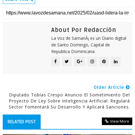
About Por Redacción
La Voz de SamanÃ¡ es un Diario digital
de Santo Domingo, Capital de
Republica Dominicana
Older Article
Diputado Tobías Crespo Anuncio El Sometimiento Del
Proyecto De Ley Sobre Inteligencia Artificial: Regulará
Sector Fomentará Su Desarrollo Y Aplicará Sanciones.
View More
RELATED POST