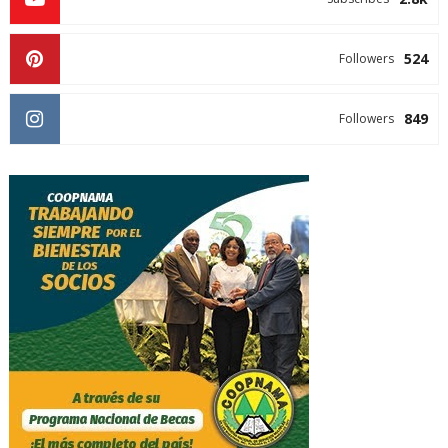
524
Followers
849
Followers