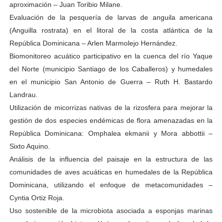
aproximación – Juan Toribio Milane.
Evaluación de la pesquería de larvas de anguila americana
(Anguilla rostrata) en el litoral de la costa atlántica de la
República Dominicana – Arlen Marmolejo Hernández.
Biomonitoreo acuático participativo en la cuenca del río Yaque
del Norte (municipio Santiago de los Caballeros) y humedales
en el municipio San Antonio de Guerra – Ruth H. Bastardo
Landrau.
Utilización de micorrizas nativas de la rizosfera para mejorar la
gestión de dos especies endémicas de flora amenazadas en la
República Dominicana: Omphalea ekmanii y Mora abbottii –
Sixto Aquino.
Análisis de la influencia del paisaje en la estructura de las
comunidades de aves acuáticas en humedales de la República
Dominicana, utilizando el enfoque de metacomunidades –
Cyntia Ortiz Roja.
Uso sostenible de la microbiota asociada a esponjas marinas