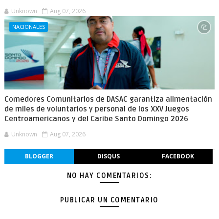
Unknown
Aug 07, 2026
NACIONALES
Comedores Comunitarios de DASAC garantiza alimentación
de miles de voluntarios y personal de los XXV Juegos
Centroamericanos y del Caribe Santo Domingo 2026
Unknown
Aug 07, 2026
BLOGGER
DISQUS
FACEBOOK
NO HAY COMENTARIOS:
PUBLICAR UN COMENTARIO