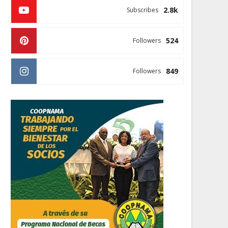
2.8k
Subscribes
524
Followers
849
Followers