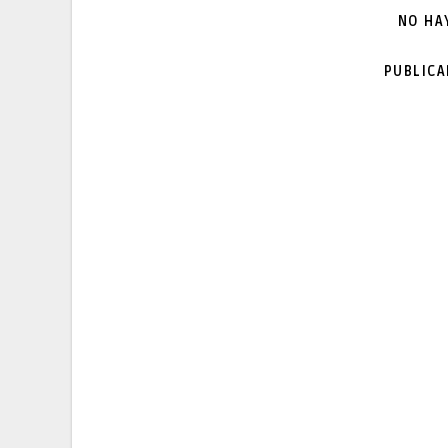
NO HA
PUBLIC