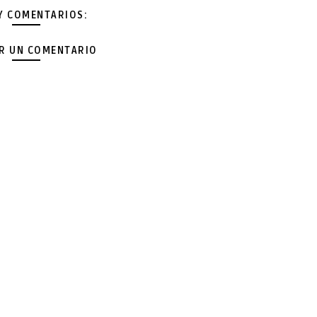
Y COMENTARIOS:
AR UN COMENTARIO