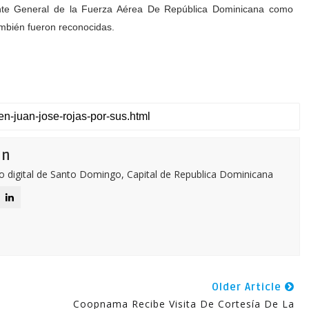
ante General de la Fuerza Aérea De República Dominicana como
ambién fueron reconocidas.
ón
o digital de Santo Domingo, Capital de Republica Dominicana
Older Article
Coopnama Recibe Visita De Cortesía De La