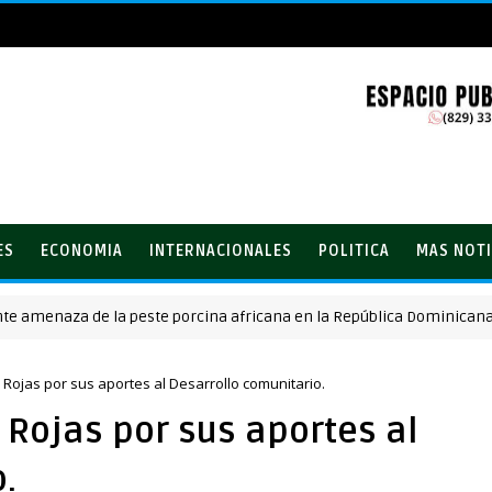
ES
ECONOMIA
INTERNACIONALES
POLITICA
MAS NOTI
enaza de la peste porcina africana en la República Dominicana
Rojas por sus aportes al Desarrollo comunitario.
Rojas por sus aportes al
.