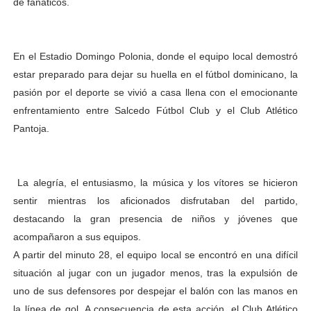
de fanáticos.
En el Estadio Domingo Polonia, donde el equipo local demostró
estar preparado para dejar su huella en el fútbol dominicano, la
pasión por el deporte se vivió a casa llena con el emocionante
enfrentamiento entre Salcedo Fútbol Club y el Club Atlético
Pantoja.
La alegría, el entusiasmo, la música y los vítores se hicieron
sentir mientras los aficionados disfrutaban del partido,
destacando la gran presencia de niños y jóvenes que
acompañaron a sus equipos.
A partir del minuto 28, el equipo local se encontró en una difícil
situación al jugar con un jugador menos, tras la expulsión de
uno de sus defensores por despejar el balón con las manos en
la línea de gol. A consecuencia de esta acción, el Club Atlético