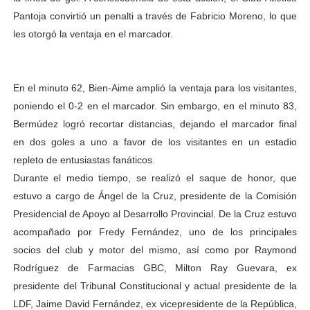
Pantoja convirtió un penalti a través de Fabricio Moreno, lo que
les otorgó la ventaja en el marcador.
En el minuto 62, Bien-Aime amplió la ventaja para los visitantes,
poniendo el 0-2 en el marcador. Sin embargo, en el minuto 83,
Bermúdez logró recortar distancias, dejando el marcador final
en dos goles a uno a favor de los visitantes en un estadio
repleto de entusiastas fanáticos.
Durante el medio tiempo, se realizó el saque de honor, que
estuvo a cargo de Ángel de la Cruz, presidente de la Comisión
Presidencial de Apoyo al Desarrollo Provincial. De la Cruz estuvo
acompañado por Fredy Fernández, uno de los principales
socios del club y motor del mismo, así como por Raymond
Rodríguez de Farmacias GBC, Milton Ray Guevara, ex
presidente del Tribunal Constitucional y actual presidente de la
LDF, Jaime David Fernández, ex vicepresidente de la República,