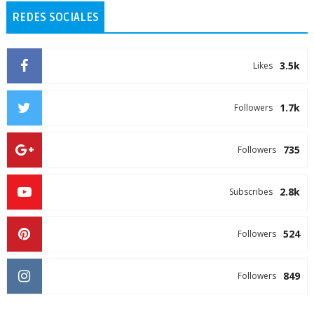
REDES SOCIALES
3.5k
Likes
1.7k
Followers
735
Followers
2.8k
Subscribes
524
Followers
849
Followers