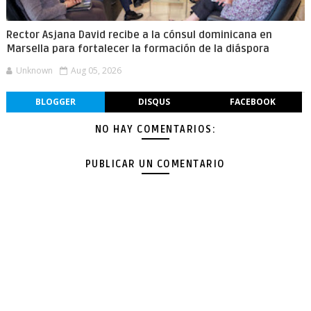
Rector Asjana David recibe a la cónsul dominicana en
Marsella para fortalecer la formación de la diáspora
Unknown
Aug 05, 2026
BLOGGER
DISQUS
FACEBOOK
NO HAY COMENTARIOS:
PUBLICAR UN COMENTARIO