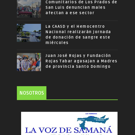
Comunitarios de Los Prados de
San Luis denuncian males
afectan a ese sector
La CAASD y el Hemocentro
Nacional realizarán jornada
de donación de sangre este
miércoles
Juan José Rojas y Fundación
Rojas Tabar agasajan a Madres
de provincia Santo Domingo
NOSOTROS