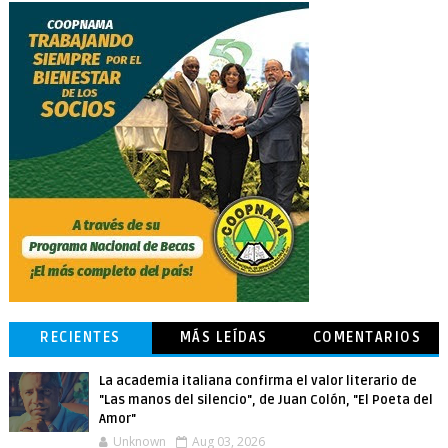
RECIENTES
MÁS LEÍDAS
COMENTARIOS
La academia italiana confirma el valor literario de
"Las manos del silencio", de Juan Colón, "El Poeta del
Amor"
Unknown
Aug 03, 2026