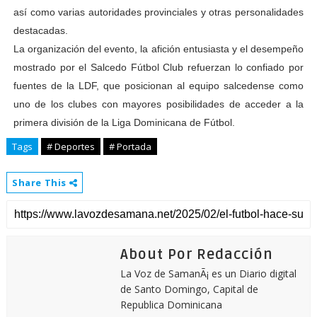
así como varias autoridades provinciales y otras personalidades
destacadas.
La organización del evento, la afición entusiasta y el desempeño
mostrado por el Salcedo Fútbol Club refuerzan lo confiado por
fuentes de la LDF, que posicionan al equipo salcedense como
uno de los clubes con mayores posibilidades de acceder a la
primera división de la Liga Dominicana de Fútbol.
Tags
# Deportes
# Portada
Share This
About Por Redacción
La Voz de SamanÃ¡ es un Diario digital
de Santo Domingo, Capital de
Republica Dominicana