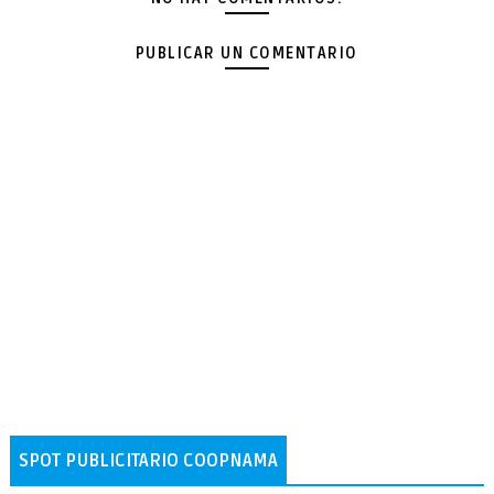
PUBLICAR UN COMENTARIO
SPOT PUBLICITARIO COOPNAMA