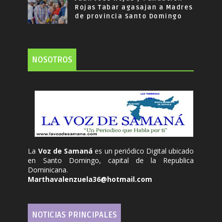
Rojas Tabar agasajan a Madres
de provincia Santo Domingo
NOSOTROS
La
Voz de Samaná
es un periódico Digital ubicado
en Santo Domingo, capital de la Republica
Dominicana.
Marthavalenzuela36@hotmail.com
NOTICIAS PRINCIPALES