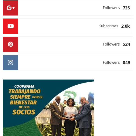
735
Followers
2.8k
Subscribes
524
Followers
849
Followers