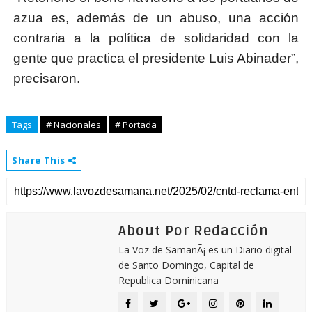
azua es, además de un abuso, una acción
contraria a la política de solidaridad con la
gente que practica el presidente Luis Abinader”,
precisaron.
Tags
# Nacionales
# Portada
Share This
About Por Redacción
La Voz de SamanÃ¡ es un Diario digital
de Santo Domingo, Capital de
Republica Dominicana