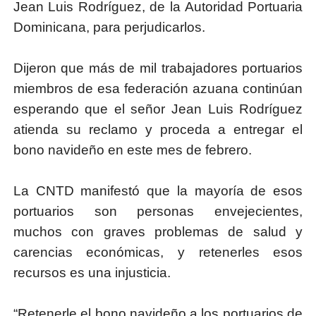
Jean Luis Rodríguez, de la Autoridad Portuaria
Dominicana, para perjudicarlos.
Dijeron que más de mil trabajadores portuarios
miembros de esa federación azuana continúan
esperando que el señor Jean Luis Rodríguez
atienda su reclamo y proceda a entregar el
bono navideño en este mes de febrero.
La CNTD manifestó que la mayoría de esos
portuarios son personas envejecientes,
muchos con graves problemas de salud y
carencias económicas, y retenerles esos
recursos es una injusticia.
“Retenerle el bono navideño a los portuarios de