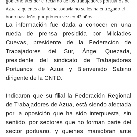
gobierno atender el reclamo de los trabajadores portuarios de
Azua, a quienes a la fecha todavía no se les ha entregado el
bono navideño, por primera vez en 42 años.
La información fue dada a conocer en una
rueda de prensa presidida por Milciades
Cuevas, presidente de la Federación de
Trabajadores del Sur, Ángel Quezada,
presidente del sindicato de Trabajadores
Portuarios de Azua y Bienvenido Sabino
dirigente de la CNTD.
Indicaron que su filial la Federación Regional
de Trabajadores de Azua, está siendo afectada
por la oposición que ha sido interpuesta, sin
sentido, por sectores que no forman parte del
sector portuario, y quienes maniobran ante