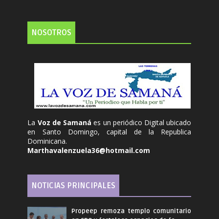
NOSOTROS
La
Voz de Samaná
es un periódico Digital ubicado
en Santo Domingo, capital de la Republica
Dominicana.
Marthavalenzuela36@hotmail.com
NOTICIAS PRINCIPALES
Propeep remoza templo comunitario