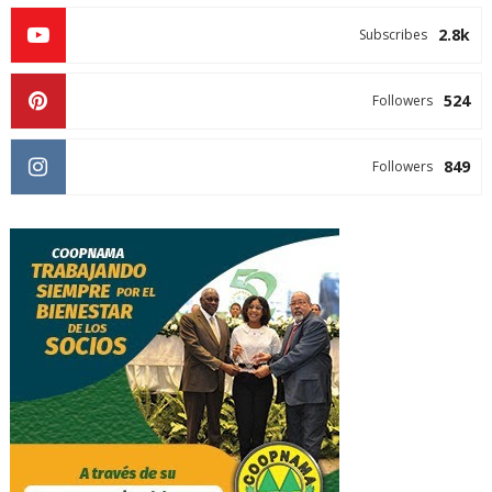
2.8k
Subscribes
524
Followers
849
Followers