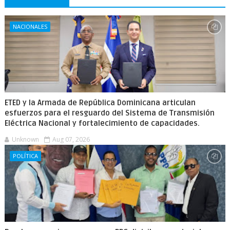
NACIONALES
ETED y la Armada de República Dominicana articulan
esfuerzos para el resguardo del Sistema de Transmisión
Eléctrica Nacional y fortalecimiento de capacidades.
Unknown
Aug 07, 2026
POLÍTICA