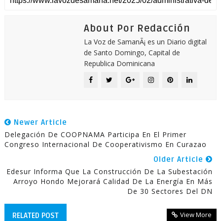
About Por Redacción
La Voz de SamanÃ¡ es un Diario digital
de Santo Domingo, Capital de
Republica Dominicana
Newer Article
Delegación De COOPNAMA Participa En El Primer
Congreso Internacional De Cooperativismo En Curazao
Older Article
Edesur Informa Que La Construcción De La Subestación
Arroyo Hondo Mejorará Calidad De La Energía En Más
De 30 Sectores Del DN
View More
RELATED POST