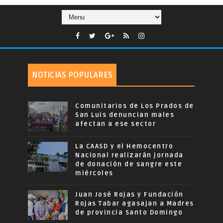
NOTICIAS POPULARES
Comunitarios de Los Prados de
San Luis denuncian males
afectan a ese sector
La CAASD y el Hemocentro
Nacional realizarán jornada
de donación de sangre este
miércoles
Juan José Rojas y Fundación
Rojas Tabar agasajan a Madres
de provincia Santo Domingo