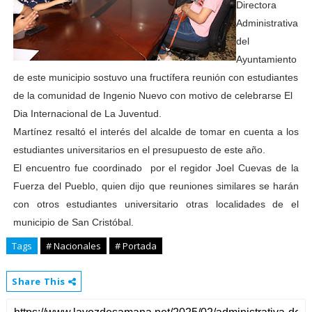
Directora
Administrativa
del
Ayuntamiento
de este municipio sostuvo una fructífera reunión con estudiantes
de la comunidad de Ingenio Nuevo con motivo de celebrarse El
Dia Internacional de La Juventud.
Martínez resaltó el interés del alcalde de tomar en cuenta a los
estudiantes universitarios en el presupuesto de este año.
El encuentro fue coordinado por el regidor Joel Cuevas de la
Fuerza del Pueblo, quien dijo que reuniones similares se harán
con otros estudiantes universitario otras l
ocalidades de el
municipio de San Cristóbal.
Tags
# Nacionales
# Portada
Share This