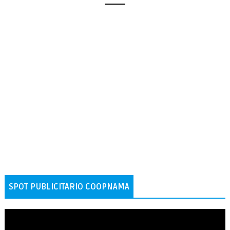
SPOT PUBLICITARIO COOPNAMA