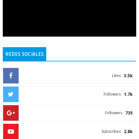
REDES SOCIALES
3.5k
Likes
1.7k
Followers
735
Followers
2.8k
Subscribes