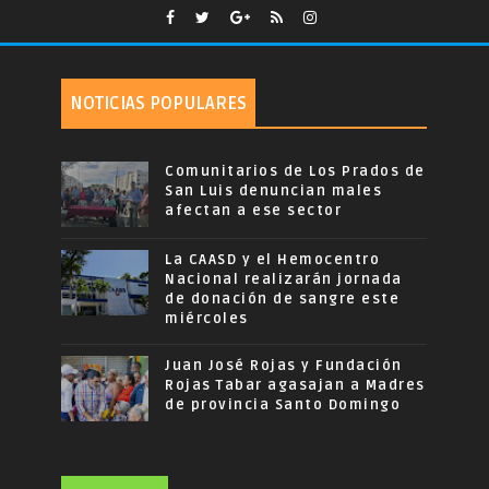
NOTICIAS POPULARES
Comunitarios de Los Prados de
San Luis denuncian males
afectan a ese sector
La CAASD y el Hemocentro
Nacional realizarán jornada
de donación de sangre este
miércoles
Juan José Rojas y Fundación
Rojas Tabar agasajan a Madres
de provincia Santo Domingo