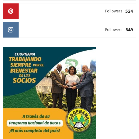
524
Followers
849
Followers