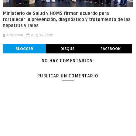
Ministerio de Salud y HOMS firman acuerdo para
fortalecer la prevención, diagnóstico y tratamiento de las
hepatitis virales
Unknown
Aug 06, 2026
BLOGGER
DISQUS
FACEBOOK
NO HAY COMENTARIOS:
PUBLICAR UN COMENTARIO