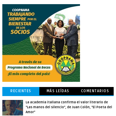
RECIENTES
MÁS LEÍDAS
COMENTARIOS
La academia italiana confirma el valor literario de
"Las manos del silencio", de Juan Colón, "El Poeta del
Amor"