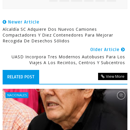
Newer Article
Alcaldía SC Adquiere Dos Nuevos Camiones
Compactadores Y Diez Contenedores Para Mejorar
Recogida De Desechos Sólidos
Older Article
UASD Incorpora Tres Modernos Autobuses Para Los
Viajes A Los Recintos, Centros Y Subcentros
View More
RELATED POST
NACIONALES