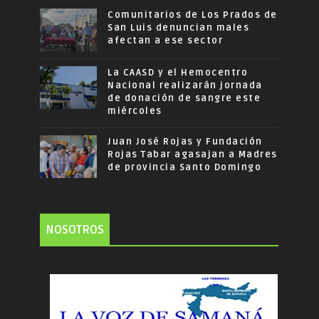
Comunitarios de Los Prados de
San Luis denuncian males
afectan a ese sector
La CAASD y el Hemocentro
Nacional realizarán jornada
de donación de sangre este
miércoles
Juan José Rojas y Fundación
Rojas Tabar agasajan a Madres
de provincia Santo Domingo
NOSOTROS