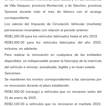
de Villa Vásquez, provincia Montecristi, y de Sánchez, provincia
Samaná durante todo el mes de febrero con el recargo
correspondiente.
Los valores del Impuesto de Circulación Vehicular (marbete)
permanecen invariables con relación al periodo anterior:
RD$1,500.00 para los vehículos fabricados hasta el año 2019.
RD$3,000.00 para los vehículos fabricados del año 2020,
inclusive, en adelante.
Para realizar la renovación en cualquiera de las entidades
disponibles, es indispensable poseer la fotocopia de la matrícula
del vehículo a renovar, actualizada, legible y en buen estado.
Sanciones:
Se mantienen los montos correspondientes a las sanciones por
no renovación durante el plazo establecido:
RD$2,000.00 (recargo) a vehículos que no renueven antes del
31 de enero de 2025.
RD$2,100.00 a vehículos que no renovaron el marbete 2023-