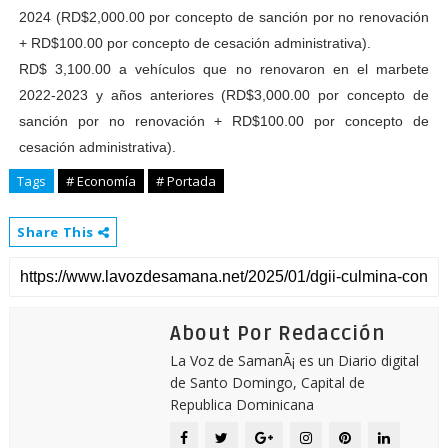
2024 (RD$2,000.00 por concepto de sanción por no renovación
+ RD$100.00 por concepto de cesación administrativa).
RD$ 3,100.00 a vehículos que no renovaron en el marbete
2022-2023 y años anteriores (RD$3,000.00 por concepto de
sanción por no renovación + RD$100.00 por concepto de
cesación administrativa).
Tags
# Economía
# Portada
Share This
About Por Redacción
La Voz de SamanÃ¡ es un Diario digital
de Santo Domingo, Capital de
Republica Dominicana