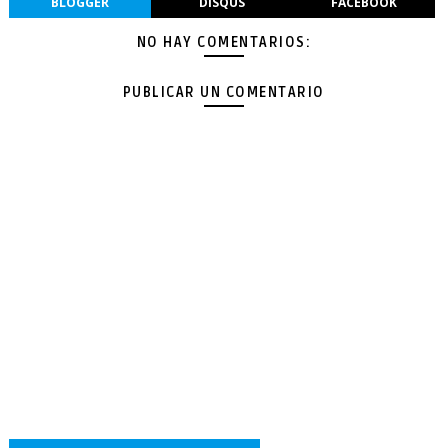
BLOGGER
DISQUS
FACEBOOK
NO HAY COMENTARIOS:
PUBLICAR UN COMENTARIO