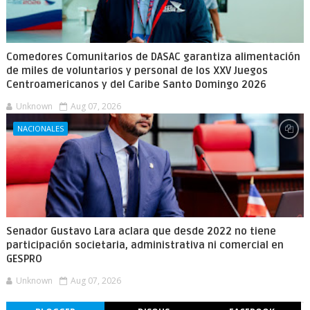
Comedores Comunitarios de DASAC garantiza alimentación
de miles de voluntarios y personal de los XXV Juegos
Centroamericanos y del Caribe Santo Domingo 2026
Unknown
Aug 07, 2026
NACIONALES
Senador Gustavo Lara aclara que desde 2022 no tiene
participación societaria, administrativa ni comercial en
GESPRO
Unknown
Aug 07, 2026