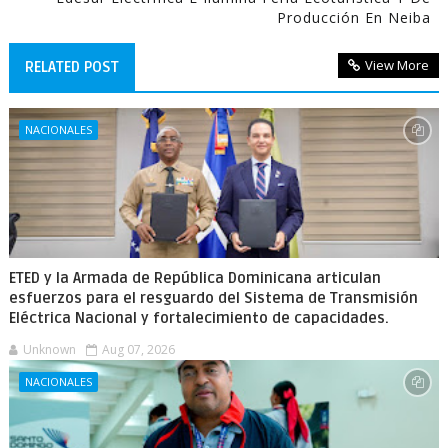
Producción En Neiba
View More
RELATED POST
NACIONALES
ETED y la Armada de República Dominicana articulan
esfuerzos para el resguardo del Sistema de Transmisión
Eléctrica Nacional y fortalecimiento de capacidades.
Unknown
Aug 07, 2026
NACIONALES