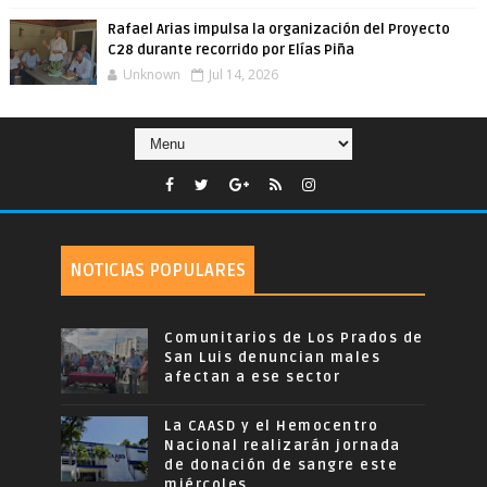
Rafael Arias impulsa la organización del Proyecto
C28 durante recorrido por Elías Piña
Unknown
Jul 14, 2026
NOTICIAS POPULARES
Comunitarios de Los Prados de
San Luis denuncian males
afectan a ese sector
La CAASD y el Hemocentro
Nacional realizarán jornada
de donación de sangre este
miércoles