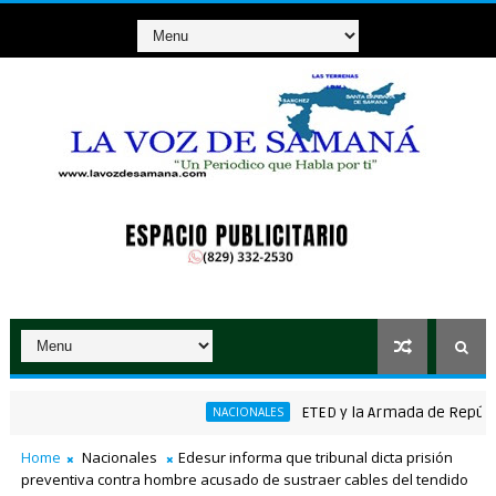
ETED y la Armada de República D
NACIONALES
Home
Nacionales
Edesur informa que tribunal dicta prisión
preventiva contra hombre acusado de sustraer cables del tendido