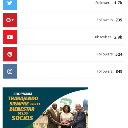
1.7k
Followers
735
Followers
2.8k
Subscribes
524
Followers
849
Followers