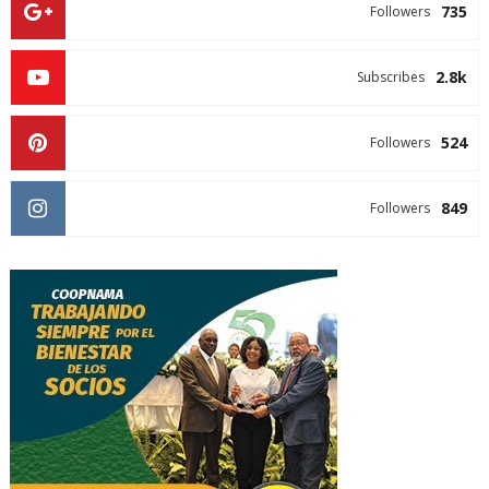
735
Followers
2.8k
Subscribes
524
Followers
849
Followers