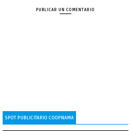
PUBLICAR UN COMENTARIO
SPOT PUBLICITARIO COOPNAMA