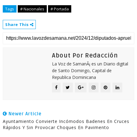
Tags
# Nacionales
# Portada
Share This
About Por Redacción
La Voz de SamanÃ¡ es un Diario digital
de Santo Domingo, Capital de
Republica Dominicana
Newer Article
Ayuntamiento Convierte Incómodos Badenes En Cruces
Rápidos Y Sin Provocar Choques En Pavimento