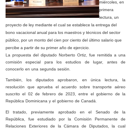
miércoles, en
primera
lectura, un
proyecto de ley mediante el cual se establece la entrega del
bono vacacional anual para los maestros y técnicos del sector
público, por un monto del cien por ciento del último salario que
percibe a partir de su primer año de ejercicio.
La propuesta del diputado Norberto Ortiz, fue remitida a una
comisión especial para los estudios de lugar, antes de
conocerlo en una segunda sesión.
También, los diputados aprobaron, en única lectura, la
resolución que aprueba el acuerdo sobre transporte aéreo
suscrito el 02 de febrero de 2023, entre el gobierno de la
República Dominicana y el gobierno de Canadá.
El tratado, previamente aprobado en el Senado de la
República, fue estudiado por la Comisión Permanente de
Relaciones Exteriores de la Cámara de Diputados, la cual