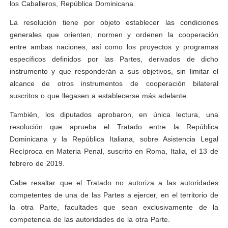
los Caballeros, República Dominicana.
La resolución tiene por objeto establecer las condiciones
generales que orienten, normen y ordenen la cooperación
entre ambas naciones, así como los proyectos y programas
específicos definidos por las Partes, derivados de dicho
instrumento y que responderán a sus objetivos, sin limitar el
alcance de otros instrumentos de cooperación bilateral
suscritos o que llegasen a establecerse más adelante.
También, los diputados aprobaron, en única lectura, una
resolución que aprueba el Tratado entre la República
Dominicana y la República Italiana, sobre Asistencia Legal
Recíproca en Materia Penal, suscrito en Roma, Italia, el 13 de
febrero de 2019.
Cabe resaltar que el Tratado no autoriza a las autoridades
competentes de una de las Partes a ejercer, en el territorio de
la otra Parte, facultades que sean exclusivamente de la
competencia de las autoridades de la otra Parte.