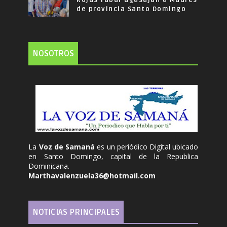
de provincia Santo Domingo
NOSOTROS
La
Voz de Samaná
es un periódico Digital ubicado
en Santo Domingo, capital de la Republica
Dominicana.
Marthavalenzuela36@hotmail.com
NOTICIAS PRINCIPALES