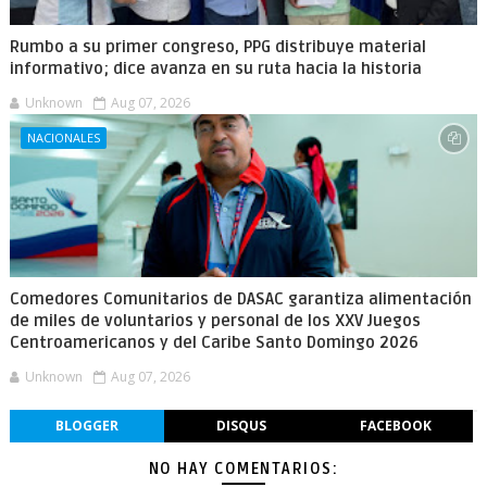
Rumbo a su primer congreso, PPG distribuye material
informativo; dice avanza en su ruta hacia la historia
Unknown
Aug 07, 2026
NACIONALES
Comedores Comunitarios de DASAC garantiza alimentación
de miles de voluntarios y personal de los XXV Juegos
Centroamericanos y del Caribe Santo Domingo 2026
Unknown
Aug 07, 2026
BLOGGER
DISQUS
FACEBOOK
NO HAY COMENTARIOS: