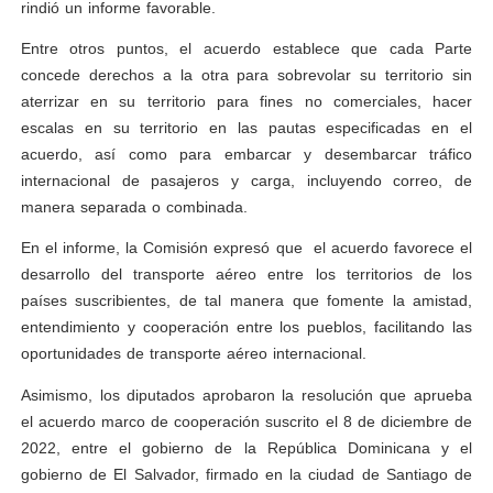
rindió un informe favorable.
Entre otros puntos, el acuerdo establece que cada Parte
concede derechos a la otra para sobrevolar su territorio sin
aterrizar en su territorio para fines no comerciales, hacer
escalas en su territorio en las pautas especificadas en el
acuerdo, así como para embarcar y desembarcar tráfico
internacional de pasajeros y carga, incluyendo correo, de
manera separada o combinada.
En el informe, la Comisión expresó que el acuerdo favorece el
desarrollo del transporte aéreo entre los territorios de los
países suscribientes, de tal manera que fomente la amistad,
entendimiento y cooperación entre los pueblos, facilitando las
oportunidades de transporte aéreo internacional.
Asimismo, los diputados aprobaron la resolución que aprueba
el acuerdo marco de cooperación suscrito el 8 de diciembre de
2022, entre el gobierno de la República Dominicana y el
gobierno de El Salvador, firmado en la ciudad de Santiago de