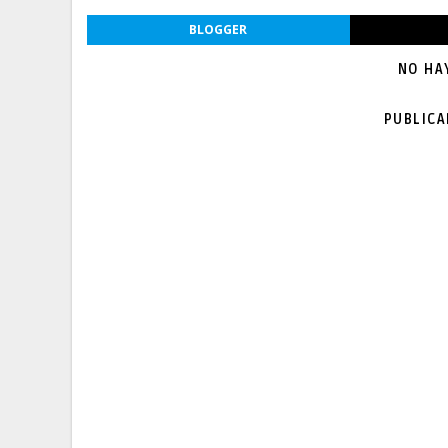
BLOGGER
NO HA
PUBLIC