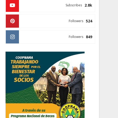
2.8k
Subscribes
524
Followers
849
Followers