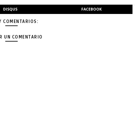
DISQUS
FACEBOOK
Y COMENTARIOS:
AR UN COMENTARIO