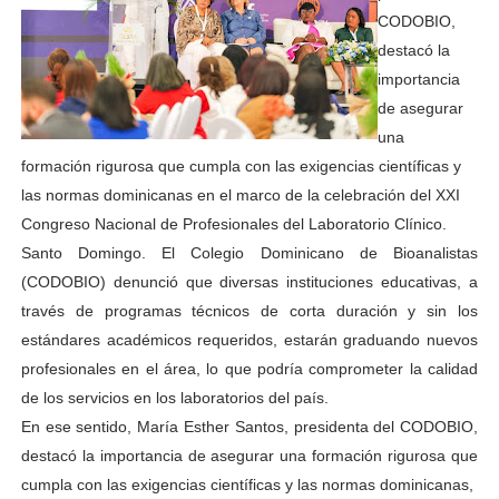
CODOBIO,
destacó la
importancia
de asegurar
una
formación rigurosa que cumpla con las exigencias científicas y
las normas dominicanas en el marco de la celebración del XXI
Congreso Nacional de Profesionales del Laboratorio Clínico.
Santo Domingo. El Colegio Dominicano de Bioanalistas
(CODOBIO) denunció que diversas instituciones educativas, a
través de programas técnicos de corta duración y sin los
estándares académicos requeridos, estarán graduando nuevos
profesionales en el área, lo que podría comprometer la calidad
de los servicios en los laboratorios del país.
En ese sentido, María Esther Santos, presidenta del CODOBIO,
destacó la importancia de asegurar una formación rigurosa que
cumpla con las exigencias científicas y las normas dominicanas,