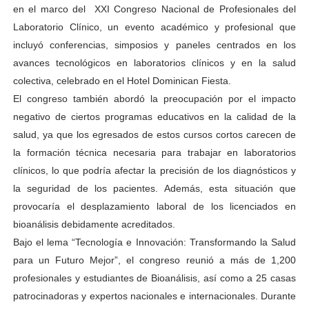
en el marco del XXI Congreso Nacional de Profesionales del
Laboratorio Clínico, un evento académico y profesional que
incluyó conferencias, simposios y paneles centrados en los
avances tecnológicos en laboratorios clínicos y en la salud
colectiva, celebrado en el Hotel Dominican Fiesta.
El congreso también abordó la preocupación por el impacto
negativo de ciertos programas educativos en la calidad de la
salud, ya que los egresados de estos cursos cortos carecen de
la formación técnica necesaria para trabajar en laboratorios
clínicos, lo que podría afectar la precisión de los diagnósticos y
la seguridad de los pacientes. Además, esta situación que
provocaría el desplazamiento laboral de los licenciados en
bioanálisis debidamente acreditados.
Bajo el lema “Tecnología e Innovación: Transformando la Salud
para un Futuro Mejor”, el congreso reunió a más de 1,200
profesionales y estudiantes de Bioanálisis, así como a 25 casas
patrocinadoras y expertos nacionales e internacionales. Durante