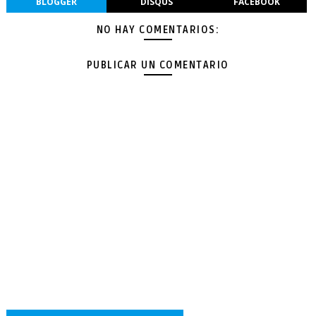
BLOGGER
DISQUS
FACEBOOK
NO HAY COMENTARIOS:
PUBLICAR UN COMENTARIO