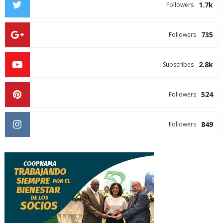
1.7k
Followers
735
Followers
2.8k
Subscribes
524
Followers
849
Followers