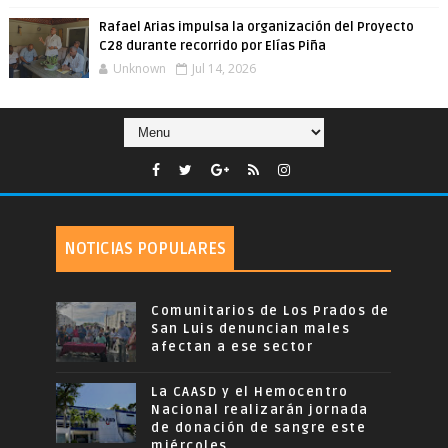
Rafael Arias impulsa la organización del Proyecto
C28 durante recorrido por Elías Piña
Unknown
Jul 14, 2026
NOTICIAS POPULARES
Comunitarios de Los Prados de
San Luis denuncian males
afectan a ese sector
La CAASD y el Hemocentro
Nacional realizarán jornada
de donación de sangre este
miércoles