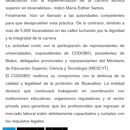
desacuerdo con la implementación de la carrera técnica
superior en bioanalistas», indicó María Esther Santos.
Finalmente, hizo un llamado a las autoridades competentes
para que desaprueben esta práctica. De lo contrario, tendrán a
más de 5,000 bioanalistas en las calles luchando por la dignidad
y la integridad de la carrera.
La actividad contó con la participación de representantes de
universidades, expresidentes de CODOBIO, presidentes de
filiales, delegados provinciales y representantes del Ministerio
de Educación Superior, Ciencia y Tecnología (MESCYT).
El CODOBIO reafirma su compromiso con la defensa de la
calidad y legalidad de la profesión de Bioanálisis. La entidad
destacó que continuará trabajando en coordinación con
instituciones educativas, organismos reguladores y el sector
privado para garantizar que los profesionales que ingresan al
mercado laboral estén debidamente capacitados y cumplan con
los requisitos legales.