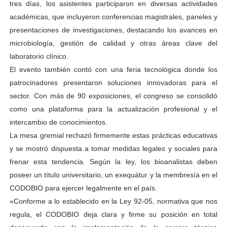
tres días, los asistentes participaron en diversas actividades
académicas, que incluyeron conferencias magistrales, paneles y
presentaciones de investigaciones, destacando los avances en
microbiología, gestión de calidad y otras áreas clave del
laboratorio clínico.
El evento también contó con una feria tecnológica donde los
patrocinadores presentaron soluciones innovadoras para el
sector. Con más de 90 exposiciones, el congreso se consolidó
como una plataforma para la actualización profesional y el
intercambio de conocimientos.
La mesa gremial rechazó firmemente estas prácticas educativas
y se mostró dispuesta a tomar medidas legales y sociales para
frenar esta tendencia. Según la ley, los bioanalistas deben
poseer un título universitario, un exequátur y la membresía en el
CODOBIO para ejercer legalmente en el país.
«Conforme a lo establecido en la Ley 92-05, normativa que nos
regula, el CODOBIO deja clara y firme su posición en total