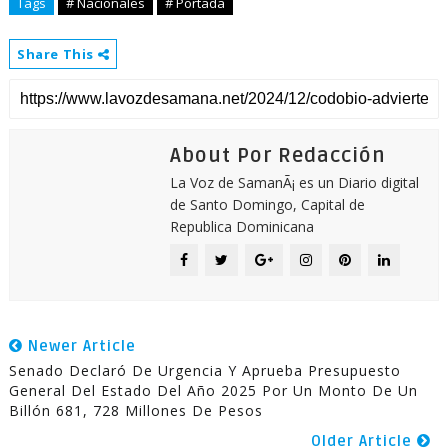
Tags
# Nacionales
# Portada
Share This
About Por Redacción
La Voz de SamanÃ¡ es un Diario digital
de Santo Domingo, Capital de
Republica Dominicana
Newer Article
Senado Declaró De Urgencia Y Aprueba Presupuesto
General Del Estado Del Año 2025 Por Un Monto De Un
Billón 681, 728 Millones De Pesos
Older Article