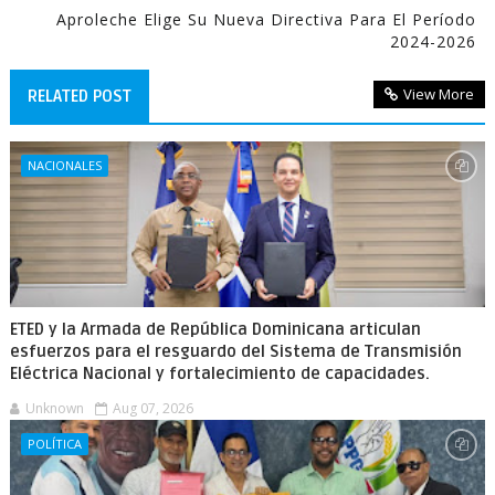
Aproleche Elige Su Nueva Directiva Para El Período
2024-2026
View More
RELATED POST
NACIONALES
ETED y la Armada de República Dominicana articulan
esfuerzos para el resguardo del Sistema de Transmisión
Eléctrica Nacional y fortalecimiento de capacidades.
Unknown
Aug 07, 2026
POLÍTICA