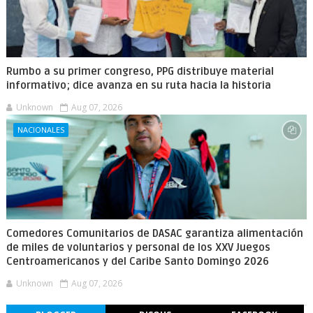
Rumbo a su primer congreso, PPG distribuye material
informativo; dice avanza en su ruta hacia la historia
Unknown
Aug 07, 2026
NACIONALES
Comedores Comunitarios de DASAC garantiza alimentación
de miles de voluntarios y personal de los XXV Juegos
Centroamericanos y del Caribe Santo Domingo 2026
Unknown
Aug 07, 2026