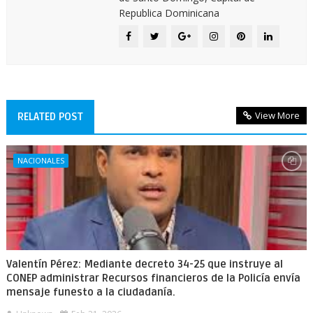
Republica Dominicana
View More
RELATED POST
NACIONALES
Valentín Pérez: Mediante decreto 34-25 que instruye al
CONEP administrar Recursos financieros de la Policía envía
mensaje funesto a la ciudadanía.