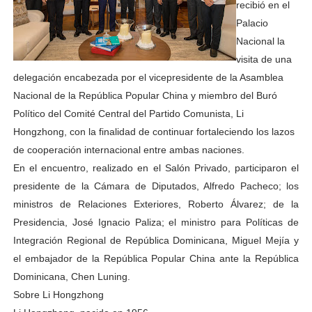
recibió en el
Palacio
Nacional la
visita de una
delegación encabezada por el vicepresidente de la Asamblea
Nacional de la República Popular China y miembro del Buró
Político del Comité Central del Partido Comunista, Li
Hongzhong, con la finalidad de continuar fortaleciendo los lazos
de cooperación internacional entre ambas naciones.
En el encuentro, realizado en el Salón Privado, participaron el
presidente de la Cámara de Diputados, Alfredo Pacheco; los
ministros de Relaciones Exteriores, Roberto Álvarez; de la
Presidencia, José Ignacio Paliza; el ministro para Políticas de
Integración Regional de República Dominicana, Miguel Mejía y
el embajador de la República Popular China ante la República
Dominicana, Chen Luning.
Sobre Li Hongzhong