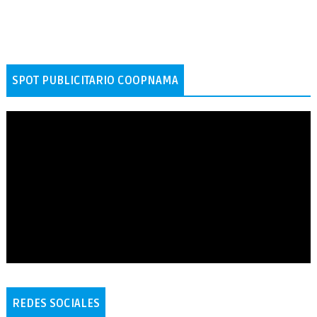
SPOT PUBLICITARIO COOPNAMA
REDES SOCIALES