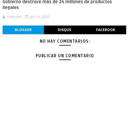
Gobierno destruye más de 24 millones de productos
ilegales
Unknown
Jan 14, 2026
BLOGGER
DISQUS
FACEBOOK
NO HAY COMENTARIOS:
PUBLICAR UN COMENTARIO