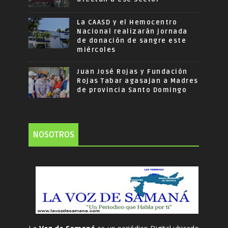
La CAASD y el Hemocentro
Nacional realizarán jornada
de donación de sangre este
miércoles
Juan José Rojas y Fundación
Rojas Tabar agasajan a Madres
de provincia Santo Domingo
NOSOTROS