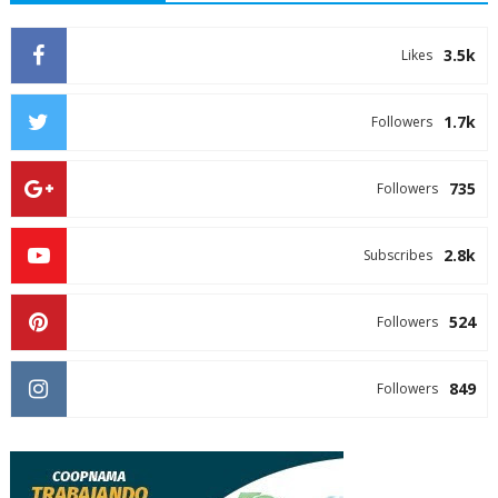
3.5k
Likes
1.7k
Followers
735
Followers
2.8k
Subscribes
524
Followers
849
Followers