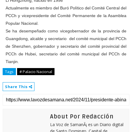
Li Hongzhong, nacido en 1956
Actualmente es miembro del Buró Político del Comité Central del
PCCh y vicepresidente del Comité Permanente de la Asamblea
Popular Nacional.
Se ha desempeñado como vicegobernador de la provincia de
Guangdong, alcalde y secretario del comité municipal del PCCh
de Shenzhen, gobernador y secretario del comité provincial del
PCCh de Hubei, secretario del comité municipal del PCCh de
Tianjin.
Tags
# Palacio Nacional
Share This
About Por Redacción
La Voz de SamanÃ¡ es un Diario digital
de Santo Domingo, Capital de