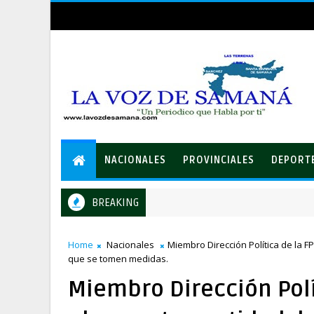
NACIONALES
PROVINCIALES
DEPORT
BREAKING
Home
Nacionales
Miembro Dirección Política de la F
que se tomen medidas.
Miembro Dirección Polít