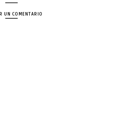
AR UN COMENTARIO