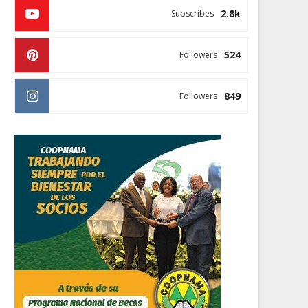
2.8k
Subscribes
524
Followers
849
Followers