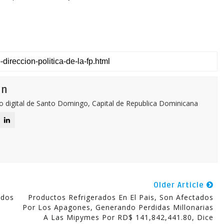
ón
o digital de Santo Domingo, Capital de Republica Dominicana
Older Article
ados
Productos Refrigerados En El Pais, Son Afectados
Por Los Apagones, Generando Perdidas Millonarias
A Las Mipymes Por RD$ 141,842,441.80, Dice