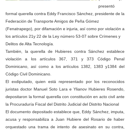
presentó
formal querella contra Eddy Francisco Sánchez, presidente de la
Federación de Transporte Amigos de Peña Gómez
(Fenatrapego), por difamación e injuria, así como por violación a
los artículos 21y 22 de la Ley número 53-07 sobre Crímenes y
Delitos de Alta Tecnología.
También, la querella de Hubieres contra Sánchez establece
violación a los artículos 367, 371 y 373 Código Penal
Dominicano, así como a los artículos 1382, 1383 y1384 del
Código Civil Dominicano.
El exdiputado, quien está representado por los reconocidos
juristas doctor Manuel Soto Lara e Ylianov Hubieres Rosendo,
depositaron la formal querella con constitución en acto civil ante
la Procuraduría Fiscal del Distrito Judicial del Distrito Nacional
El documento depositado establece que, Eddy Sánchez, imputa,
acusa y responsabiliza a Juan Hubiere del Rosario de haber
orquestado una trama de intento de asesinato en su contra,