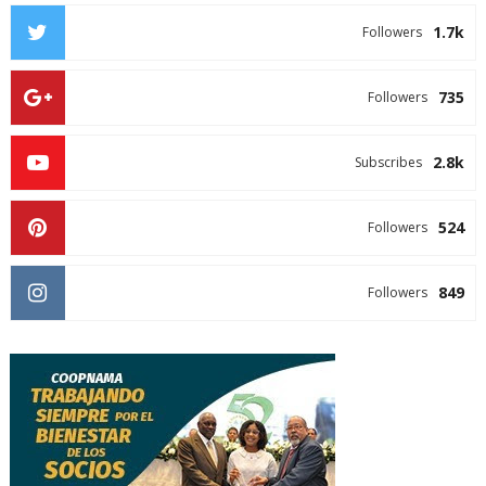
1.7k
Followers
735
Followers
2.8k
Subscribes
524
Followers
849
Followers