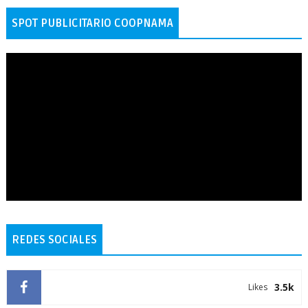
SPOT PUBLICITARIO COOPNAMA
REDES SOCIALES
3.5k
Likes