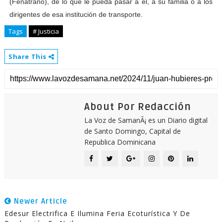
(Fenatrano), de lo que le pueda pasar a él, a su familia o a los
dirigentes de esa institución de transporte.
Tags
# Justicia
Share This
About Por Redacción
La Voz de SamanÃ¡ es un Diario digital
de Santo Domingo, Capital de
Republica Dominicana
Newer Article
Edesur Electrifica E Ilumina Feria Ecoturística Y De