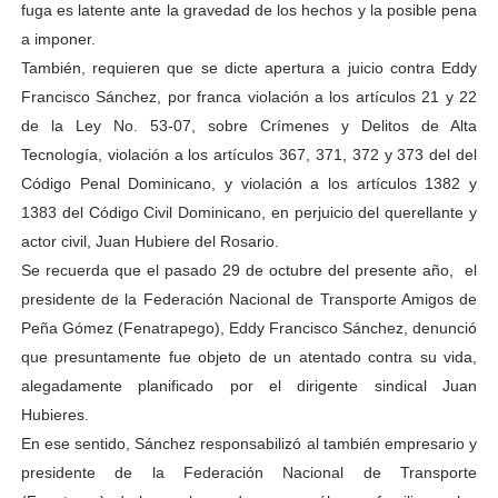
fuga es latente ante la gravedad de los hechos y la posible pena
a imponer.
También, requieren que se dicte apertura a juicio contra Eddy
Francisco Sánchez, por franca violación a los artículos 21 y 22
de la Ley No. 53-07, sobre Crímenes y Delitos de Alta
Tecnología, violación a los artículos 367, 371, 372 y 373 del del
Código Penal Dominicano, y violación a los artículos 1382 y
1383 del Código Civil Dominicano, en perjuicio del querellante y
actor civil, Juan Hubiere del Rosario.
Se recuerda que el pasado 29 de octubre del presente año, el
presidente de la Federación Nacional de Transporte Amigos de
Peña Gómez (Fenatrapego), Eddy Francisco Sánchez, denunció
que presuntamente fue objeto de un atentado contra su vida,
alegadamente planificado por el dirigente sindical Juan
Hubieres.
En ese sentido, Sánchez responsabilizó al también empresario y
presidente de la Federación Nacional de Transporte