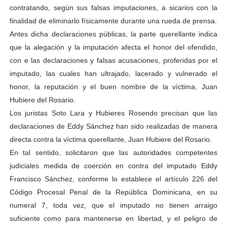
contratando, según sus falsas imputaciones, a sicarios con la
finalidad de eliminarlo físicamente durante una rueda de prensa.
Antes dicha declaraciones públicas, la parte querellante indica
que la alegación y la imputación afecta el honor del ofendido,
con e las declaraciones y falsas acusaciones, proferidas por el
imputado, las cuales han ultrajado, lacerado y vulnerado el
honor, la reputación y el buen nombre de la víctima, Juan
Hubiere del Rosario.
Los juristas Soto Lara y Hubieres Rosendo precisan que las
declaraciones de Eddy Sánchez han sido realizadas de manera
directa contra la víctima querellante, Juan Hubiere del Rosario.
En tal sentido, solicitaron que las autoridades competentes
judiciales medida de coerción en contra del imputado Eddy
Francisco Sánchez, conforme lo establece el artículo 226 del
Código Procesal Penal de la República Dominicana, en su
numeral 7, toda vez, que el imputado no tienen arraigo
suficiente como para mantenerse en libertad, y el peligro de