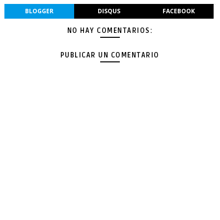
BLOGGER
DISQUS
FACEBOOK
NO HAY COMENTARIOS:
PUBLICAR UN COMENTARIO