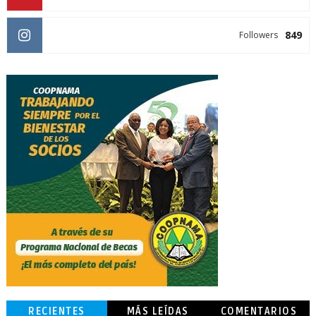
849
Followers
RECIENTES
MÁS LEÍDAS
COMENTARIOS