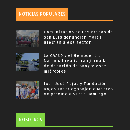
NOTICIAS POPULARES
Comunitarios de Los Prados de
San Luis denuncian males
afectan a ese sector
La CAASD y el Hemocentro
Nacional realizarán jornada
de donación de sangre este
miércoles
Juan José Rojas y Fundación
Rojas Tabar agasajan a Madres
de provincia Santo Domingo
NOSOTROS