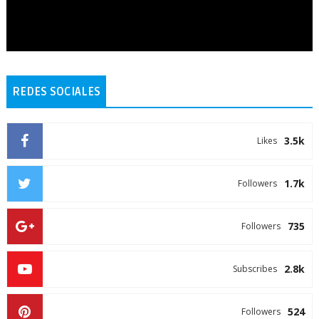
REDES SOCIALES
3.5k
Likes
1.7k
Followers
735
Followers
2.8k
Subscribes
524
Followers